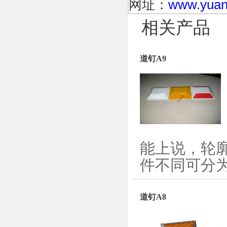
网址：
www.yuanq
相关产品
道钉A9
能上说，轮
件不同可分为
道钉A8