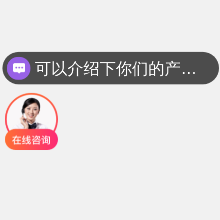
可以介绍下你们的产品么