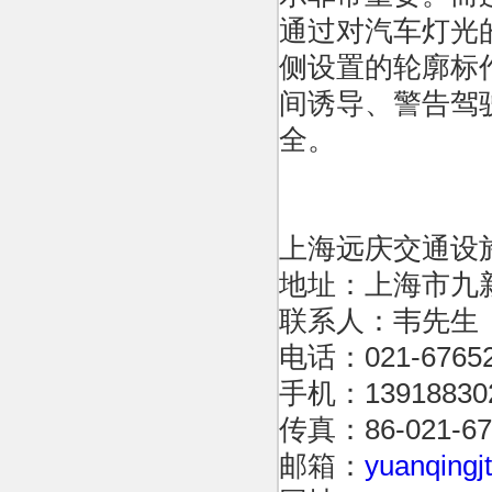
通过对汽车灯光
侧设置的轮廓标
间诱导、警告驾
全。
上海远庆交通设
地址：上海市九新
联系人：韦先生
电话：021-67652
手机：13918830
传真：86-021-67
邮箱：
yuanqing