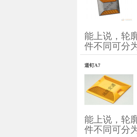
能上说，轮
件不同可分为
道钉A7
能上说，轮
件不同可分为