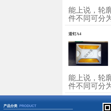
能上说，轮
件不同可分为
道钉A4
能上说，轮
件不同可分为
产品分类
PRODUCT